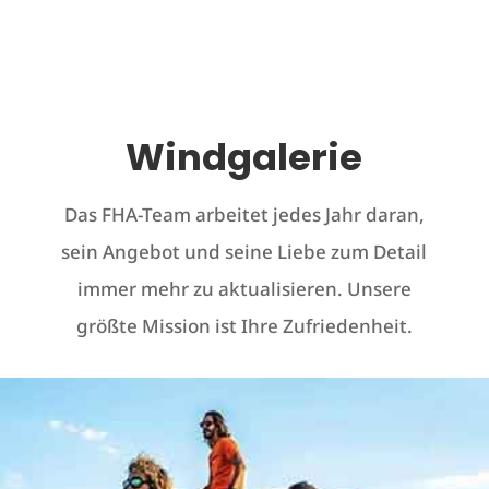
Windgalerie
Das FHA-Team arbeitet jedes Jahr daran,
sein Angebot und seine Liebe zum Detail
immer mehr zu aktualisieren. Unsere
größte Mission ist Ihre Zufriedenheit.