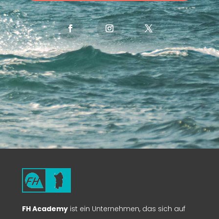
FH Academy
ist ein Unternehmen, das sich auf