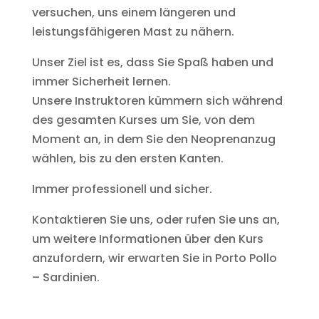
versuchen, uns einem längeren und
leistungsfähigeren Mast zu nähern.
Unser Ziel ist es, dass Sie Spaß haben und
immer Sicherheit lernen.
Unsere Instruktoren kümmern sich während
des gesamten Kurses um Sie, von dem
Moment an, in dem Sie den Neoprenanzug
wählen, bis zu den ersten Kanten.
Immer professionell und sicher.
Kontaktieren Sie uns, oder rufen Sie uns an,
um weitere Informationen über den Kurs
anzufordern, wir erwarten Sie in Porto Pollo
– Sardinien.