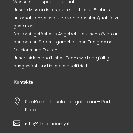
Wassersport spezialisiert hat.
Unsere Mission ist es, dein sportliches Erlebnis
unterhaltsam, sicher und von höchster Qualität zu
gestalten.
Das breit gefächerte Angebot – ausschließlich an
den besten Spots – garantiert den Erfolg deiner
Sessions und Touren.
Unser leidenschaftliches Team wird sorgfältig
ausgewählt und ist stets qualifiziert.
Kontakte

Straße nach Isola dei gabbiani – Porto
Pollo

info@fhacademy.it