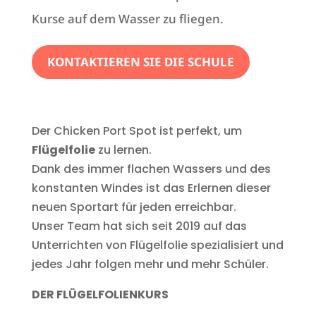
Kurse auf dem Wasser zu fliegen.
KONTAKTIEREN SIE DIE SCHULE
Der Chicken Port Spot ist perfekt, um
Flügelfolie
zu lernen.
Dank des immer flachen Wassers und des
konstanten Windes ist das Erlernen dieser
neuen Sportart für jeden erreichbar.
Unser Team hat sich seit 2019 auf das
Unterrichten von Flügelfolie spezialisiert und
jedes Jahr folgen mehr und mehr Schüler.
DER FLÜGELFOLIENKURS