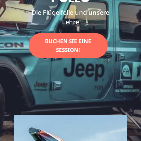
Die Flügelfolie und unsere
Lehre
BUCHEN SIE EINE
SESSION!