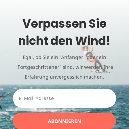
Verpassen Sie
nicht den Wind!
Egal, ob Sie ein "Anfänger" oder ein
"Fortgeschrittener" sind, wir werden Ihre
Erfahrung unvergesslich machen.
ABONNIEREN