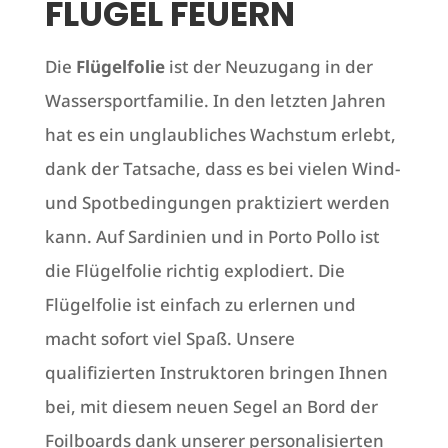
FLÜGEL FEUERN
Die
Flügelfolie
ist der Neuzugang in der
Wassersportfamilie. In den letzten Jahren
hat es ein unglaubliches Wachstum erlebt,
dank der Tatsache, dass es bei vielen Wind-
und Spotbedingungen praktiziert werden
kann. Auf Sardinien und in Porto Pollo ist
die Flügelfolie richtig explodiert. Die
Flügelfolie ist einfach zu erlernen und
macht sofort viel Spaß. Unsere
qualifizierten Instruktoren bringen Ihnen
bei, mit diesem neuen Segel an Bord der
Foilboards dank unserer personalisierten