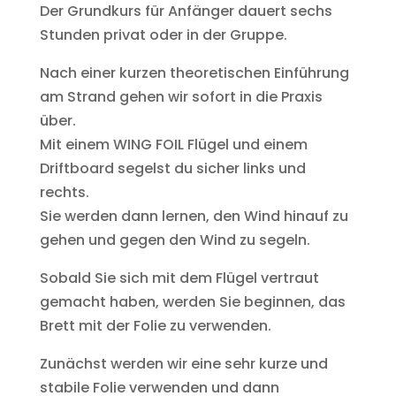
Der Grundkurs für Anfänger dauert sechs
Stunden privat oder in der Gruppe.
Nach einer kurzen theoretischen Einführung
am Strand gehen wir sofort in die Praxis
über.
Mit einem WING FOIL Flügel und einem
Driftboard segelst du sicher links und
rechts.
Sie werden dann lernen, den Wind hinauf zu
gehen und gegen den Wind zu segeln.
Sobald Sie sich mit dem Flügel vertraut
gemacht haben, werden Sie beginnen, das
Brett mit der Folie zu verwenden.
Zunächst werden wir eine sehr kurze und
stabile Folie verwenden und dann