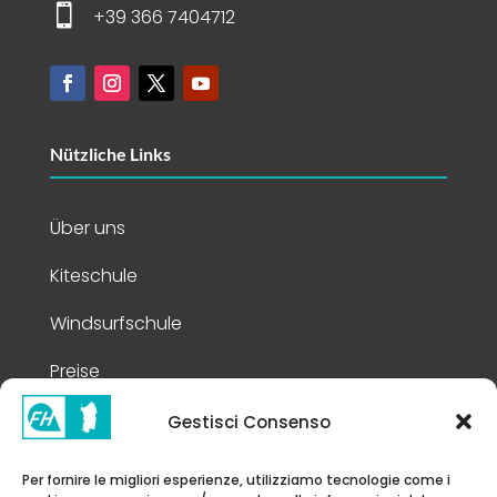

+39 366 7404712
Nützliche Links
Über uns
Kiteschule
Windsurfschule
Preise
Gestisci Consenso
Rechtliches
Per fornire le migliori esperienze, utilizziamo tecnologie come i