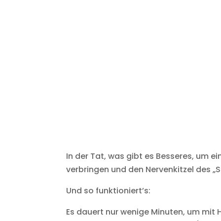
In der Tat, was gibt es Besseres, um e
verbringen und den Nervenkitzel des „S
Und so funktioniert’s:
Es dauert nur wenige Minuten, um mit 