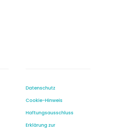
Rechtliches
Datenschutz
Cookie-Hinweis
Haftungsausschluss
Erklärung zur