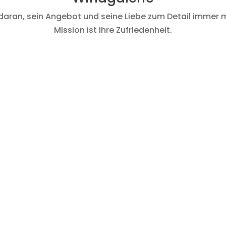
aran, sein Angebot und seine Liebe zum Detail immer m
Mission ist Ihre Zufriedenheit.