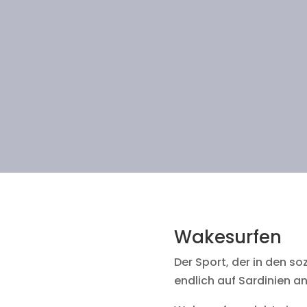
Wakesurfen
Der Sport, der in den soz
endlich auf Sardinien