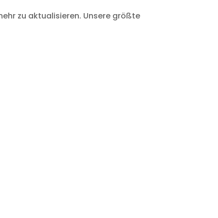
ehr zu aktualisieren. Unsere größte