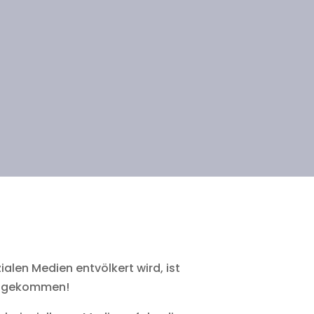
ialen Medien entvölkert wird, ist
 angekommen!