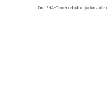
Das FHA-Team arbeitet jedes Jahr d