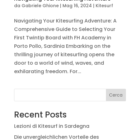
da
Gabriele Ghione
|
Mag 16, 2024
|
Kitesurf
Navigating Your Kitesurfing Adventure: A
Comprehensive Guide to Selecting Your
First Twintip Board with FH Academy in
Porto Pollo, Sardinia Embarking on the
thrilling journey of kitesurfing opens the
door to a world of wind, waves, and
exhilarating freedom. For...
Cerca
Recent Posts
Lezioni di Kitesurf in Sardegna
Die unvergleichlichen Vorteile des