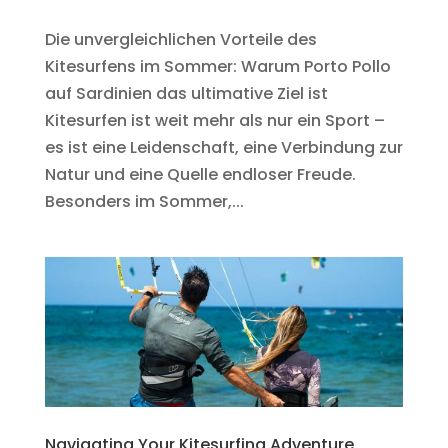
Die unvergleichlichen Vorteile des
Kitesurfens im Sommer: Warum Porto Pollo
auf Sardinien das ultimative Ziel ist
Kitesurfen ist weit mehr als nur ein Sport –
es ist eine Leidenschaft, eine Verbindung zur
Natur und eine Quelle endloser Freude.
Besonders im Sommer,...
Navigating Your Kitesurfing Adventure