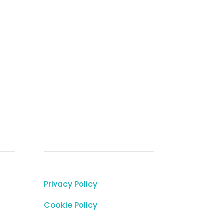
Info Legali
Privacy Policy
Cookie Policy