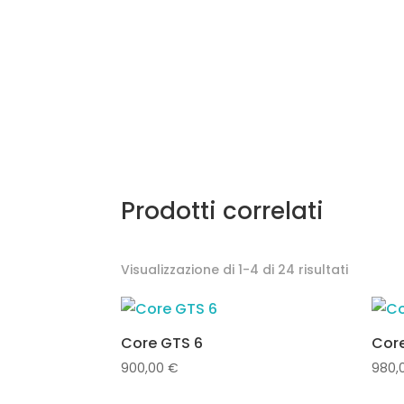
Prodotti correlati
Visualizzazione di 1-4 di 24 risultati
Core GTS 6
Core
900,00
€
980,