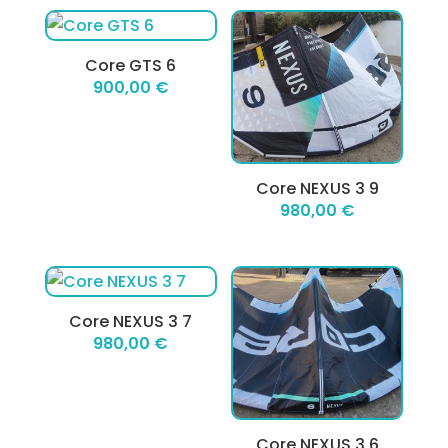
Core GTS 6
900,00
€
Core NEXUS 3 9
980,00
€
Core NEXUS 3 7
980,00
€
Core NEXUS 3 6