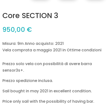
Core SECTION 3
950,00
€
Misura: 9m Anno acquisto: 2021
Vela comprata a maggio 2021 in Ottime condizioni
Prezzo solo vela con possibilità di avere barra
sensor3s+.
Prezzo spedizione inclusa.
Sail bought in may 2021 in excellent condition.
Price only sail with the possibility of having bar.