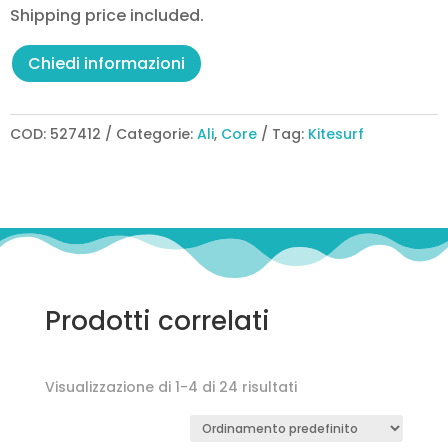
Shipping price included.
Chiedi informazioni
COD:
527412
Categorie:
Ali
,
Core
Tag:
Kitesurf
Prodotti correlati
Visualizzazione di 1-4 di 24 risultati