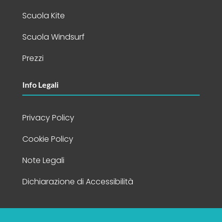
Scuola Kite
Scuola Windsurf
Prezzi
Info Legali
Privacy Policy
Cookie Policy
Note Legali
Dichiarazione di Accessibilità