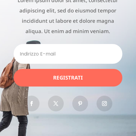
Lorem ipsum dolor sit amet, consectetur
adipiscing elit, sed do eiusmod tempor
incididunt ut labore et dolore magna
aliqua. Ut enim ad minim veniam.
REGISTRATI