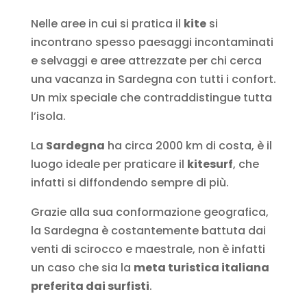
Nelle aree in cui si pratica il
kite
si
incontrano spesso paesaggi incontaminati
e selvaggi e aree attrezzate per chi cerca
una vacanza in Sardegna con tutti i confort.
Un mix speciale che contraddistingue tutta
l’isola.
La
Sardegna
ha circa 2000 km di costa, è il
luogo ideale per praticare il
kitesurf
, che
infatti si diffondendo sempre di più.
Grazie alla sua conformazione geografica,
la Sardegna è costantemente battuta dai
venti di scirocco e maestrale, non è infatti
un caso che sia la
meta turistica italiana
preferita dai surfisti
.