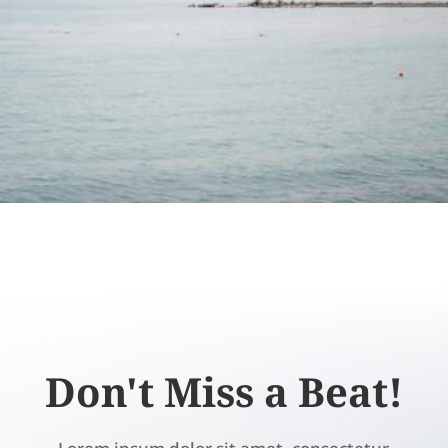
Don't Miss a Beat!