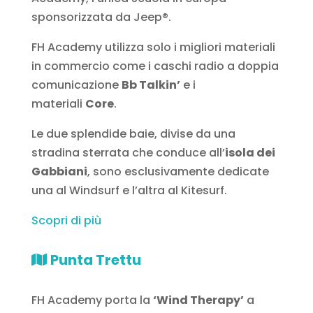
sponsorizzata da Jeep®.
FH Academy utilizza solo i migliori materiali
in commercio come i caschi radio a doppia
comunicazione
Bb Talkin’
e i
materiali
Core
.
Le due splendide baie, divise da una
stradina sterrata che conduce all’
isola dei
Gabbiani
, sono esclusivamente dedicate
una al Windsurf e l’altra al Kitesurf.
Scopri di più
Punta Trettu
FH Academy porta la
‘Wind Therapy’
a