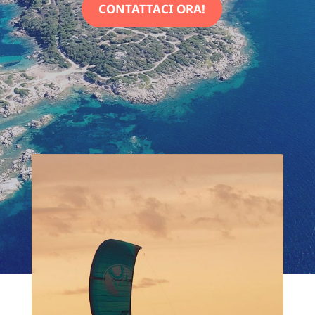
CONTATTACI ORA!