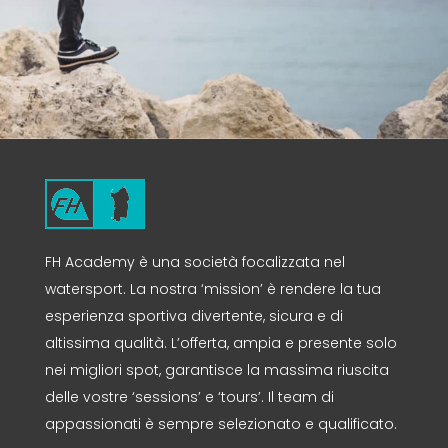
FH Academy è una società focalizzata nel
watersport. La nostra ‘mission’ è rendere la tua
esperienza sportiva divertente, sicura e di
altissima qualità. L’offerta, ampia e presente solo
nei migliori spot, garantisce la massima riuscita
delle vostre ‘sessions’ e ‘tours’. Il team di
appassionati è sempre selezionato e qualificato.