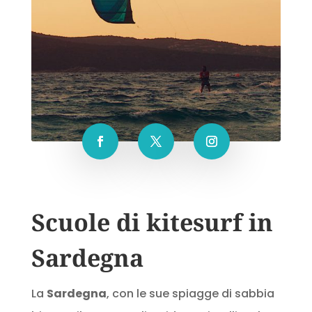
Scuole di kitesurf in
Sardegna
La
Sardegna
, con le sue spiagge di sabbia