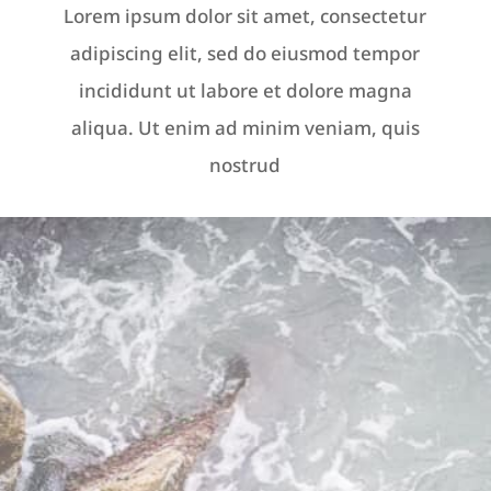
Lorem ipsum dolor sit amet, consectetur
adipiscing elit, sed do eiusmod tempor
incididunt ut labore et dolore magna
aliqua. Ut enim ad minim veniam, quis
nostrud