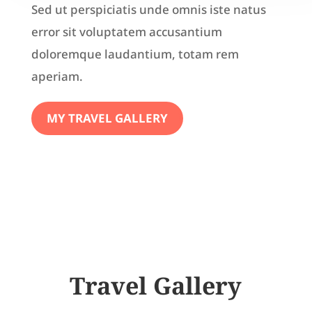
Sed ut perspiciatis unde omnis iste natus
error sit voluptatem accusantium
doloremque laudantium, totam rem
aperiam.
MY TRAVEL GALLERY
Travel Gallery