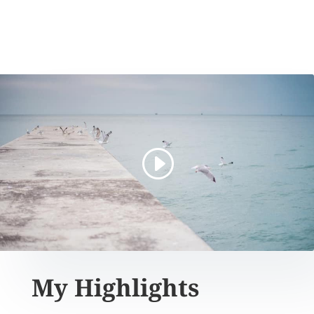
My Highlights