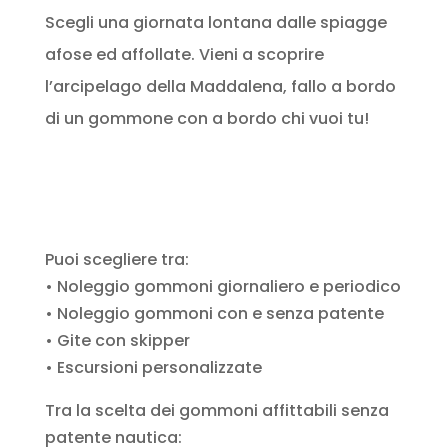
Scegli una giornata lontana dalle spiagge
afose ed affollate. Vieni a scoprire
l’arcipelago della Maddalena, fallo a bordo
di un gommone con a bordo chi vuoi tu!
Puoi scegliere tra:
• Noleggio gommoni giornaliero e periodico
• Noleggio gommoni con e senza patente
• Gite con skipper
• Escursioni personalizzate
Tra la scelta dei gommoni affittabili senza
patente nautica: