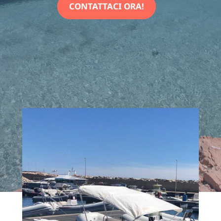
CONTATTACI ORA!