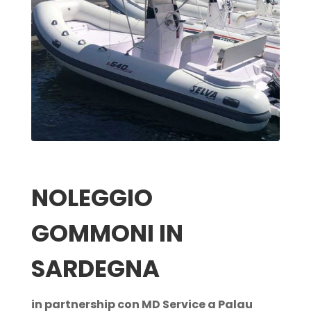
NOLEGGIO
GOMMONI IN
SARDEGNA
in partnership con MD Service a Palau